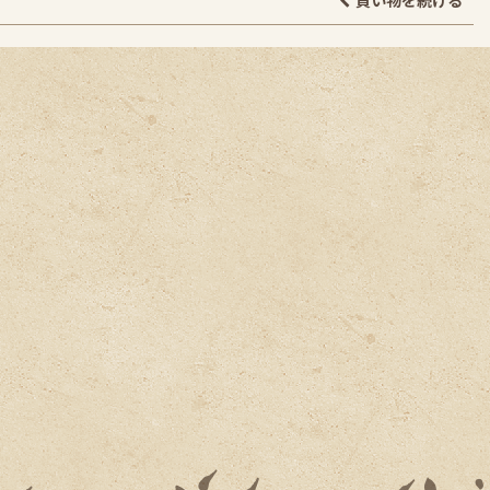
買い物を続ける