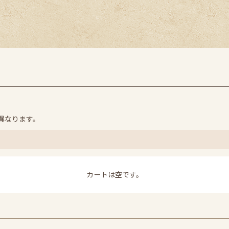
異なります。
カートは空です。