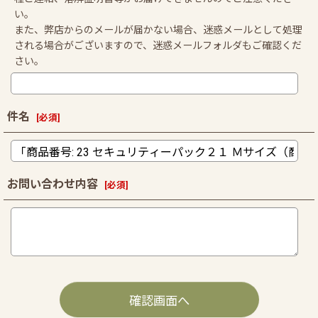
い。
また、弊店からのメールが届かない場合、迷惑メールとして処理
される場合がございますので、迷惑メールフォルダもご確認くだ
さい。
件名
[
必須
]
お問い合わせ内容
[
必須
]
確認画面へ